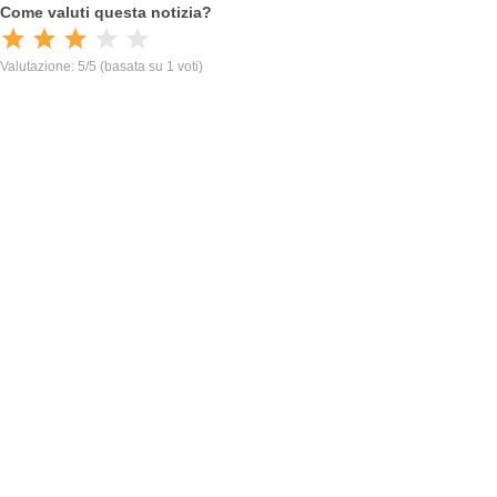
Come valuti questa notizia?
Valutazione: 5/5
(basata su 1 voti)