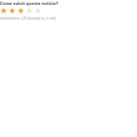
Come valuti questa notizia?
Valutazione: 1/5
(basata su 1 voti)