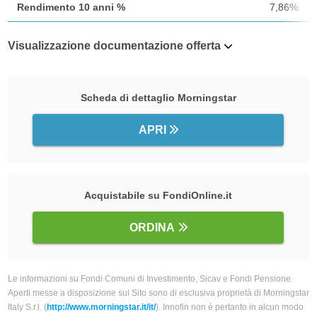
Rendimento 10 anni %
7,86%
Visualizzazione documentazione offerta
Scheda di dettaglio Morningstar
APRI
Acquistabile su FondiOnline.it
ORDINA
Le informazioni su Fondi Comuni di Investimento, Sicav e Fondi Pensione
Aperti messe a disposizione sul Sito sono di esclusiva proprietà di Morningstar
Italy S.r.l. (
http://www.morningstar.it/it/
). Innofin non è pertanto in alcun modo