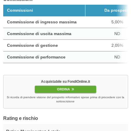
Commissioni
Da prospetto
Commissione di ingresso massima
5,00%
Commissione di uscita massima
ND
Commissione di gestione
2,05%
Commissione di performance
ND
Acquistabile su FondiOnline.it
ORDINA
Si ricorda di prendere visione del prospetto informativo spese prima di procedere con la
sottoscrizione
Rating e rischio