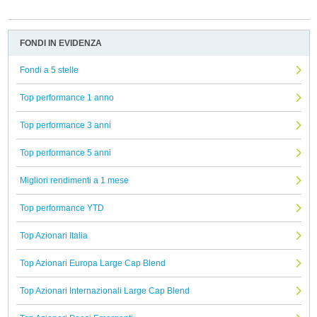
FONDI IN EVIDENZA
Fondi a 5 stelle
Top performance 1 anno
Top performance 3 anni
Top performance 5 anni
Migliori rendimenti a 1 mese
Top performance YTD
Top Azionari Italia
Top Azionari Europa Large Cap Blend
Top Azionari Internazionali Large Cap Blend