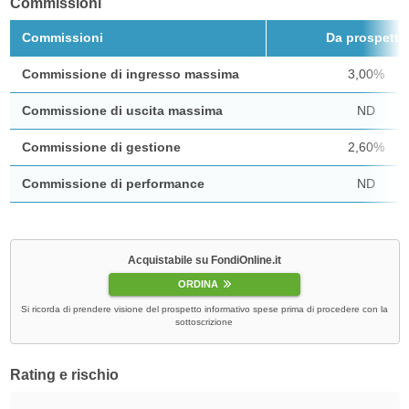
Commissioni
Commissioni
Da prospetto
Commissione di ingresso massima
3,00%
Commissione di uscita massima
ND
Commissione di gestione
2,60%
Commissione di performance
ND
Acquistabile su FondiOnline.it
ORDINA
Si ricorda di prendere visione del prospetto informativo spese prima di procedere con la
sottoscrizione
Rating e rischio