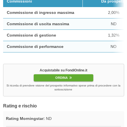
Commissioni
Da prospetto
Commissione di ingresso massima
2,00%
Commissione di uscita massima
ND
Commissione di gestione
1,32%
Commissione di performance
NO
Acquistabile su FondiOnline.it
ORDINA
Si ricorda di prendere visione del prospetto informativo spese prima di procedere con la
sottoscrizione
Rating e rischio
Rating Morningstar:
ND