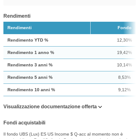
Rendimenti
Rendimenti
Fondo
Rendimento YTD %
12,30%
Rendimento 1 anno %
19,42%
Rendimento 3 anni %
10,14%
Rendimento 5 anni %
8,53%
Rendimento 10 anni %
9,12%
Visualizzazione documentazione offerta
Fondi acquistabili
Il fondo UBS (Lux) ES US Income $ Q-acc al momento non è