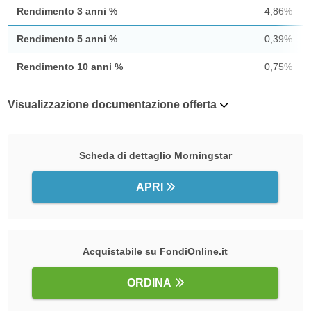
Rendimento 3 anni %
4,86%
Rendimento 5 anni %
0,39%
Rendimento 10 anni %
0,75%
Visualizzazione documentazione offerta
Scheda di dettaglio Morningstar
APRI
Acquistabile su FondiOnline.it
ORDINA