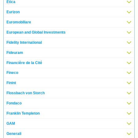
Etica
Eurizon
Euromobiliare
European and Global Investments
Fidelity International
Fideuram
Financière de la Cité
Fineco
Finint
Flossbach von Storch
Fondaco
Franklin Templeton
GAM
Generali