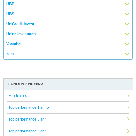
UBP
UBS
UniCredit Invest
Union Investment
Vontobel
Zest
FONDI IN EVIDENZA
Fondi a 5 stelle
Top performance 1 anno
Top performance 3 anni
Top performance 5 anni