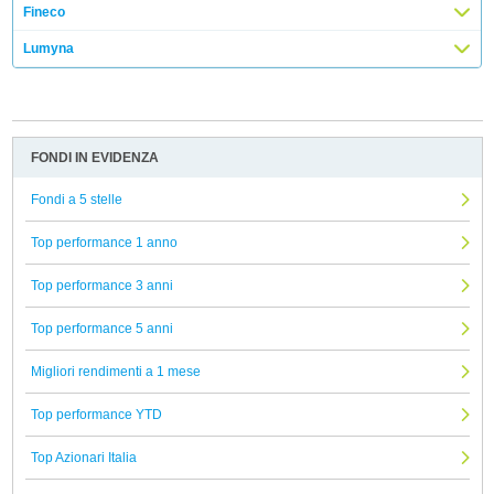
Fineco
Lumyna
FONDI IN EVIDENZA
Fondi a 5 stelle
Top performance 1 anno
Top performance 3 anni
Top performance 5 anni
Migliori rendimenti a 1 mese
Top performance YTD
Top Azionari Italia