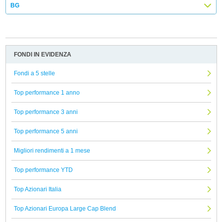
BG
FONDI IN EVIDENZA
Fondi a 5 stelle
Top performance 1 anno
Top performance 3 anni
Top performance 5 anni
Migliori rendimenti a 1 mese
Top performance YTD
Top Azionari Italia
Top Azionari Europa Large Cap Blend