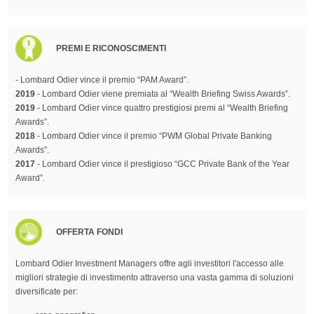
PREMI E RICONOSCIMENTI
- Lombard Odier vince il premio “PAM Award”.
2019
- Lombard Odier viene premiata al “Wealth Briefing Swiss Awards”.
2019
- Lombard Odier vince quattro prestigiosi premi al “Wealth Briefing
Awards”.
2018
- Lombard Odier vince il premio “PWM Global Private Banking
Awards”.
2017
- Lombard Odier vince il prestigioso “GCC Private Bank of the Year
Award”.
OFFERTA FONDI
Lombard Odier Investment Managers offre agli investitori l'accesso alle
migliori strategie di investimento attraverso una vasta gamma di soluzioni
diversificate per: