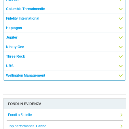
Columbia Threadneedle
Fidelity International
Heptagon
Jupiter
Ninety One
Three Rock
UBS
Wellington Management
FONDI IN EVIDENZA
Fondi a 5 stelle
Top performance 1 anno