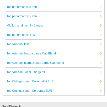
Top performance 3 anni
Top performance 5 anni
Migliori rendimenti a 1 mese
Top performance YTD
Top Azionari Italia
Top Azionari Europa Large Cap Blend
Top Azionari Internazionali Large Cap Blend
Top Azionari Paesi Emergenti
Top Obbligazionari Governativi EUR
Top Obbligazionari Corporate EUR
FondiOnline.it