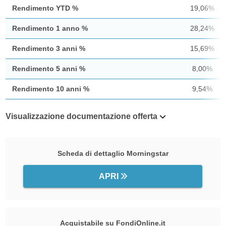
Rendimento YTD %
19,06%
Rendimento 1 anno %
28,24%
Rendimento 3 anni %
15,69%
Rendimento 5 anni %
8,00%
Rendimento 10 anni %
9,54%
Visualizzazione documentazione offerta
Scheda di dettaglio Morningstar
APRI
Acquistabile su FondiOnline.it