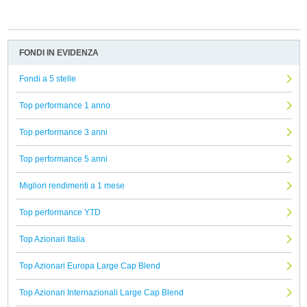
FONDI IN EVIDENZA
Fondi a 5 stelle
Top performance 1 anno
Top performance 3 anni
Top performance 5 anni
Migliori rendimenti a 1 mese
Top performance YTD
Top Azionari Italia
Top Azionari Europa Large Cap Blend
Top Azionari Internazionali Large Cap Blend