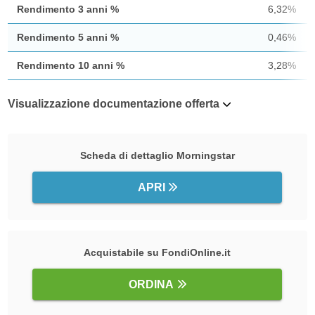
Rendimento 3 anni %
6,32%
Rendimento 5 anni %
0,46%
Rendimento 10 anni %
3,28%
Visualizzazione documentazione offerta
Scheda di dettaglio Morningstar
APRI
Acquistabile su FondiOnline.it
ORDINA