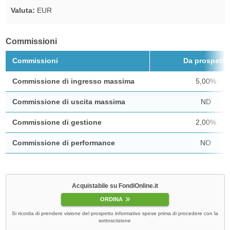
Valuta:
EUR
Commissioni
Commissioni
Da prospetto
Commissione di ingresso massima
5,00%
Commissione di uscita massima
ND
Commissione di gestione
2,00%
Commissione di performance
NO
Acquistabile su FondiOnline.it
ORDINA
Si ricorda di prendere visione del prospetto informativo spese prima di procedere con la
sottoscrizione