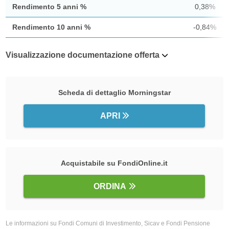
Rendimento 5 anni %
0,38%
Rendimento 10 anni %
-0,84%
Visualizzazione documentazione offerta
Scheda di dettaglio Morningstar
APRI
Acquistabile su FondiOnline.it
ORDINA
Le informazioni su Fondi Comuni di Investimento, Sicav e Fondi Pensione