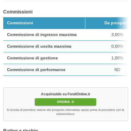
Commissioni
Commissioni
Da prospetto
Commissione di ingresso massima
3,00%
Commissione di uscita massima
0,00%
Commissione di gestione
1,00%
Commissione di performance
ND
Acquistabile su FondiOnline.it
ORDINA
Si ricorda di prendere visione del prospetto informativo spese prima di procedere con la
sottoscrizione
Rating e rischio