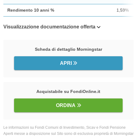
Rendimento 10 anni %
1,59%
Visualizzazione documentazione offerta
Scheda di dettaglio Morningstar
APRI
Acquistabile su FondiOnline.it
ORDINA
Le informazioni su Fondi Comuni di Investimento, Sicav e Fondi Pensione
Aperti messe a disposizione sul Sito sono di esclusiva proprietà di Morningstar