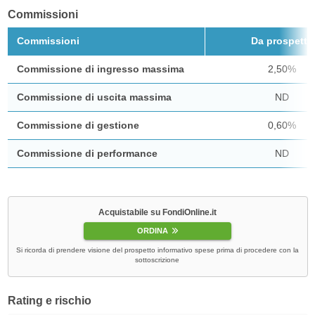
Commissioni
Commissioni
Da prospetto
Commissione di ingresso massima
2,50%
Commissione di uscita massima
ND
Commissione di gestione
0,60%
Commissione di performance
ND
Acquistabile su FondiOnline.it
ORDINA
Si ricorda di prendere visione del prospetto informativo spese prima di procedere con la
sottoscrizione
Rating e rischio