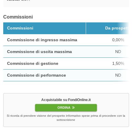
Commissioni
Commissioni
Da prospetto
Commissione di ingresso massima
0,00%
Commissione di uscita massima
ND
Commissione di gestione
1,50%
Commissione di performance
ND
Acquistabile su FondiOnline.it
ORDINA
Si ricorda di prendere visione del prospetto informativo spese prima di procedere con la
sottoscrizione