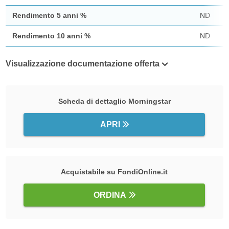
Rendimento 5 anni %
ND
Rendimento 10 anni %
ND
Visualizzazione documentazione offerta
Scheda di dettaglio Morningstar
APRI
Acquistabile su FondiOnline.it
ORDINA