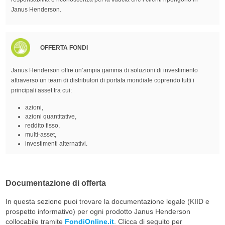
Janus Henderson.
OFFERTA FONDI
Janus Henderson offre un’ampia gamma di soluzioni di investimento
attraverso un team di distributori di portata mondiale coprendo tutti i
principali asset tra cui:
azioni,
azioni quantitative,
reddito fisso,
multi-asset,
investimenti alternativi.
Documentazione di offerta
In questa sezione puoi trovare la documentazione legale (KIID e
prospetto informativo) per ogni prodotto Janus Henderson
collocabile tramite
FondiOnline.it
. Clicca di seguito per