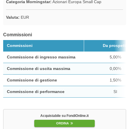
Categoria Morningstar:
Azionari Europa Small Cap
Valuta:
EUR
Commissioni
Commissioni
Da prospetto
Commissione di ingresso massima
5,00%
Commissione di uscita massima
0,00%
Commissione di gestione
1,50%
Commissione di performance
SI
Acquistabile su FondiOnline.it
ORDINA