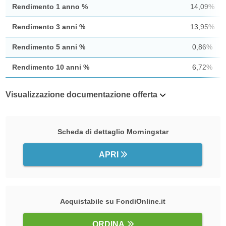
Rendimento 1 anno %
14,09%
Rendimento 3 anni %
13,95%
Rendimento 5 anni %
0,86%
Rendimento 10 anni %
6,72%
Visualizzazione documentazione offerta
Scheda di dettaglio Morningstar
APRI
Acquistabile su FondiOnline.it
ORDINA