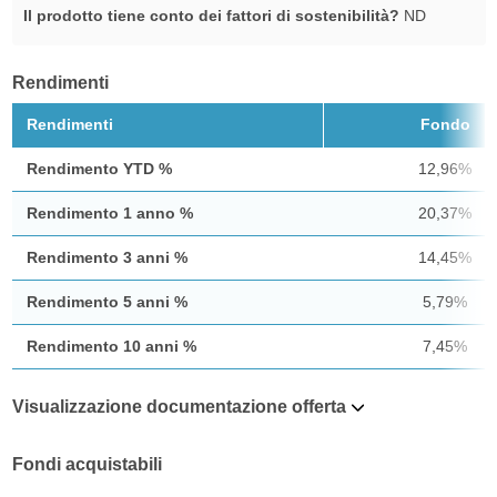
Il prodotto tiene conto dei fattori di sostenibilità?
ND
Rendimenti
Rendimenti
Fondo
Rendimento YTD %
12,96%
Rendimento 1 anno %
20,37%
Rendimento 3 anni %
14,45%
Rendimento 5 anni %
5,79%
Rendimento 10 anni %
7,45%
Visualizzazione documentazione offerta
Fondi acquistabili