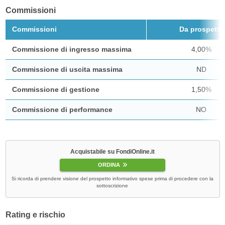
Commissioni
Commissioni
Da prospetto
Commissione di ingresso massima
4,00%
Commissione di uscita massima
ND
Commissione di gestione
1,50%
Commissione di performance
NO
Acquistabile su FondiOnline.it
ORDINA
Si ricorda di prendere visione del prospetto informativo spese prima di procedere con la
sottoscrizione
Rating e rischio