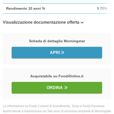
Rendimento 10 anni %
9,70%
Visualizzazione documentazione offerta
Scheda di dettaglio Morningstar
APRI
Acquistabile su FondiOnline.it
ORDINA
Le informazioni su Fondi Comuni di Investimento, Sicav e Fondi Pensione
Aperti messe a disposizione sul Sito sono di esclusiva proprietà di Morningstar