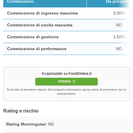
Commissioni
Da prospetto
Commissione di ingresso massima
3,00%
Commissione di uscita massima
ND
Commissione di gestione
1,50%
Commissione di performance
ND
Acquistabile su FondiOnline.it
ORDINA
Si ricorda di prendere visione del prospetto informativo spese prima di procedere con la
sottoscrizione
Rating e rischio
Rating Morningstar:
ND