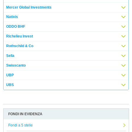
Mercer Global Investments
Natixis
ODDO BHF
Richelieu Invest
Rothschild & Co
Sella
Swisscanto
UBP
UBS
FONDI IN EVIDENZA
Fondi a 5 stelle