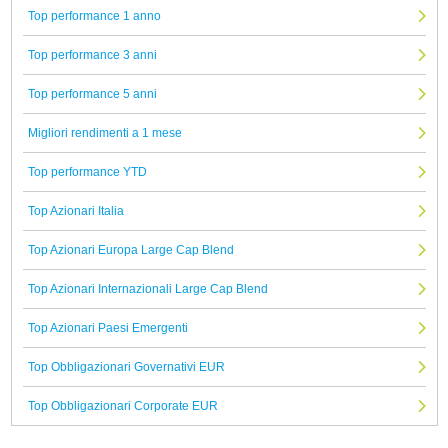
Top performance 1 anno
Top performance 3 anni
Top performance 5 anni
Migliori rendimenti a 1 mese
Top performance YTD
Top Azionari Italia
Top Azionari Europa Large Cap Blend
Top Azionari Internazionali Large Cap Blend
Top Azionari Paesi Emergenti
Top Obbligazionari Governativi EUR
Top Obbligazionari Corporate EUR