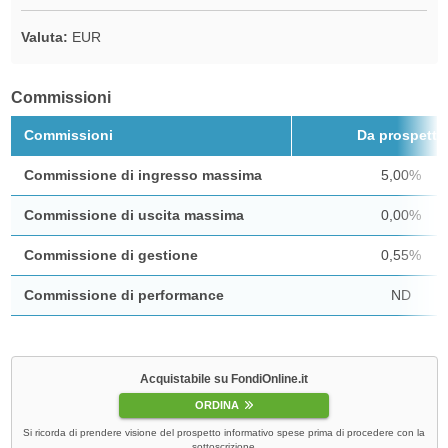
Valuta:
EUR
Commissioni
Commissioni
Da prospetto
Commissione di ingresso massima
5,00%
Commissione di uscita massima
0,00%
Commissione di gestione
0,55%
Commissione di performance
ND
Acquistabile su FondiOnline.it
ORDINA
Si ricorda di prendere visione del prospetto informativo spese prima di procedere con la
sottoscrizione