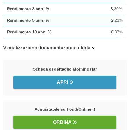
Rendimento 3 anni %
3,20%
Rendimento 5 anni %
-2,22%
Rendimento 10 anni %
-0,37%
Visualizzazione documentazione offerta
Scheda di dettaglio Morningstar
APRI
Acquistabile su FondiOnline.it
ORDINA