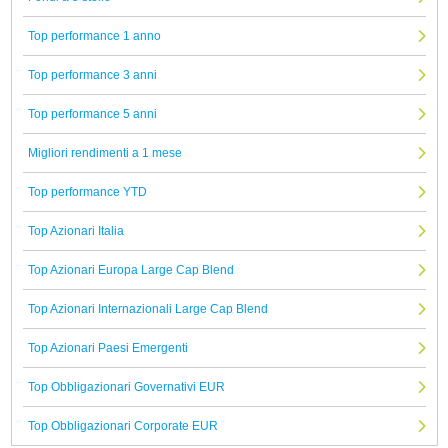
Top performance 1 anno
Top performance 3 anni
Top performance 5 anni
Migliori rendimenti a 1 mese
Top performance YTD
Top Azionari Italia
Top Azionari Europa Large Cap Blend
Top Azionari Internazionali Large Cap Blend
Top Azionari Paesi Emergenti
Top Obbligazionari Governativi EUR
Top Obbligazionari Corporate EUR