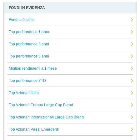
FONDI IN EVIDENZA
Fondi a 5 stelle
Top performance 1 anno
Top performance 3 anni
Top performance 5 anni
Migliori rendimenti a 1 mese
Top performance YTD
Top Azionari Italia
Top Azionari Europa Large Cap Blend
Top Azionari Internazionali Large Cap Blend
Top Azionari Paesi Emergenti