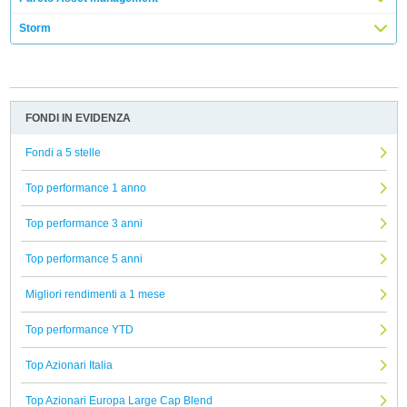
Storm
FONDI IN EVIDENZA
Fondi a 5 stelle
Top performance 1 anno
Top performance 3 anni
Top performance 5 anni
Migliori rendimenti a 1 mese
Top performance YTD
Top Azionari Italia
Top Azionari Europa Large Cap Blend