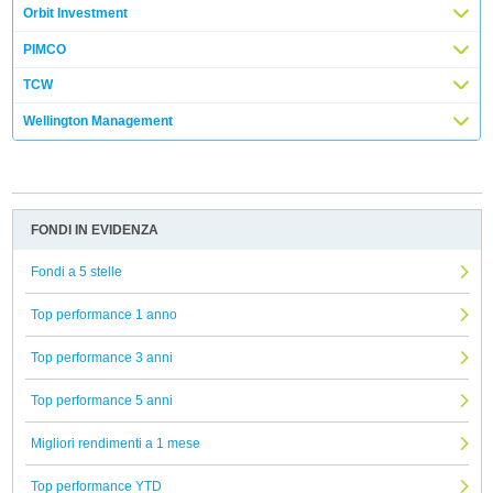
Orbit Investment
PIMCO
TCW
Wellington Management
FONDI IN EVIDENZA
Fondi a 5 stelle
Top performance 1 anno
Top performance 3 anni
Top performance 5 anni
Migliori rendimenti a 1 mese
Top performance YTD