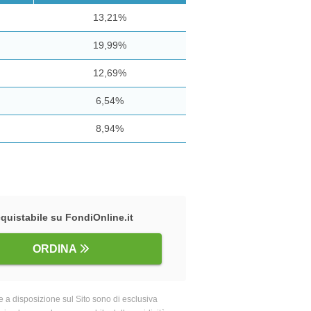
13,21%
19,99%
12,69%
6,54%
8,94%
quistabile su FondiOnline.it
ORDINA
 a disposizione sul Sito sono di esclusiva