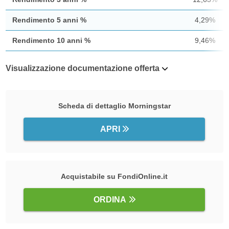
Rendimento 5 anni %
4,29%
Rendimento 10 anni %
9,46%
Visualizzazione documentazione offerta
Scheda di dettaglio Morningstar
APRI
Acquistabile su FondiOnline.it
ORDINA