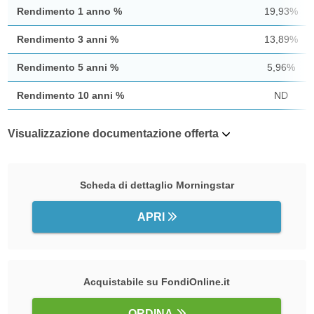
Rendimento 1 anno %
19,93%
Rendimento 3 anni %
13,89%
Rendimento 5 anni %
5,96%
Rendimento 10 anni %
ND
Visualizzazione documentazione offerta
Scheda di dettaglio Morningstar
APRI
Acquistabile su FondiOnline.it
ORDINA