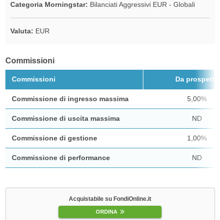
Categoria Morningstar:
Bilanciati Aggressivi EUR - Globali
Valuta:
EUR
Commissioni
Commissioni
Da prospetto
Commissione di ingresso massima
5,00%
Commissione di uscita massima
ND
Commissione di gestione
1,00%
Commissione di performance
ND
Acquistabile su FondiOnline.it
ORDINA