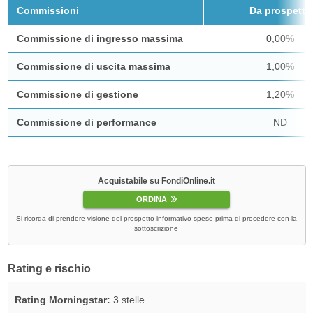
Commissioni
Da prospetto
Commissione di ingresso massima
0,00%
Commissione di uscita massima
1,00%
Commissione di gestione
1,20%
Commissione di performance
ND
Acquistabile su FondiOnline.it
ORDINA
Si ricorda di prendere visione del prospetto informativo spese prima di procedere con la
sottoscrizione
Rating e rischio
Rating Morningstar:
3 stelle