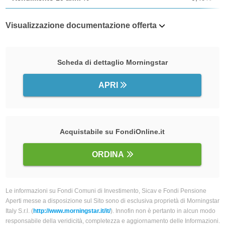
Visualizzazione documentazione offerta
Scheda di dettaglio Morningstar
APRI
Acquistabile su FondiOnline.it
ORDINA
Le informazioni su Fondi Comuni di Investimento, Sicav e Fondi Pensione
Aperti messe a disposizione sul Sito sono di esclusiva proprietà di Morningstar
Italy S.r.l. (
http://www.morningstar.it/it/
). Innofin non è pertanto in alcun modo
responsabile della veridicità, completezza e aggiornamento delle Informazioni.