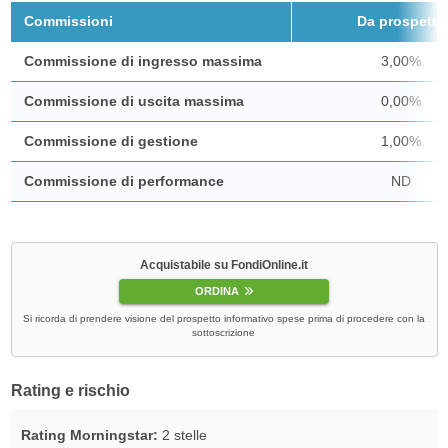
Commissioni
Da prospetto
Commissione di ingresso massima
3,00%
Commissione di uscita massima
0,00%
Commissione di gestione
1,00%
Commissione di performance
ND
Acquistabile su FondiOnline.it
ORDINA
Si ricorda di prendere visione del prospetto informativo spese prima di procedere con la
sottoscrizione
Rating e rischio
Rating Morningstar:
2 stelle