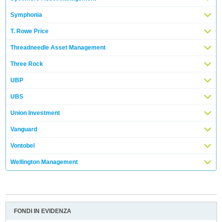
Symphonia
T. Rowe Price
Threadneedle Asset Management
Three Rock
UBP
UBS
Union Investment
Vanguard
Vontobel
Wellington Management
FONDI IN EVIDENZA