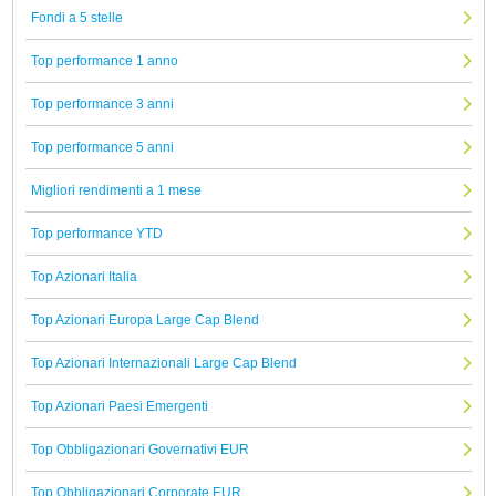
Fondi a 5 stelle
Top performance 1 anno
Top performance 3 anni
Top performance 5 anni
Migliori rendimenti a 1 mese
Top performance YTD
Top Azionari Italia
Top Azionari Europa Large Cap Blend
Top Azionari Internazionali Large Cap Blend
Top Azionari Paesi Emergenti
Top Obbligazionari Governativi EUR
Top Obbligazionari Corporate EUR