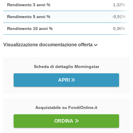
Rendimento 3 anni %
1,32%
Rendimento 5 anni %
-0,91%
Rendimento 10 anni %
0,36%
Visualizzazione documentazione offerta
Scheda di dettaglio Morningstar
APRI
Acquistabile su FondiOnline.it
ORDINA