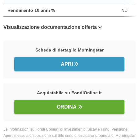
Rendimento 10 anni %
ND
Visualizzazione documentazione offerta
Scheda di dettaglio Morningstar
APRI
Acquistabile su FondiOnline.it
ORDINA
Le informazioni su Fondi Comuni di Investimento, Sicav e Fondi Pensione
Aperti messe a disposizione sul Sito sono di esclusiva proprietà di Morningstar