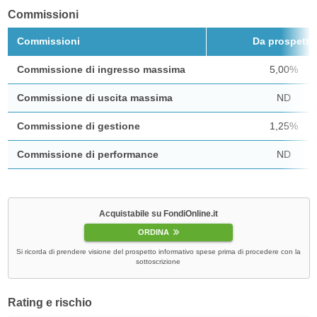
Commissioni
Commissioni
Da prospetto
Commissione di ingresso massima
5,00%
Commissione di uscita massima
ND
Commissione di gestione
1,25%
Commissione di performance
ND
Acquistabile su FondiOnline.it
ORDINA
Si ricorda di prendere visione del prospetto informativo spese prima di procedere con la
sottoscrizione
Rating e rischio