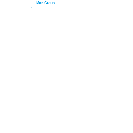
Man Group