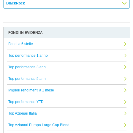
BlackRock
FONDI IN EVIDENZA
Fondi a 5 stelle
Top performance 1 anno
Top performance 3 anni
Top performance 5 anni
Migliori rendimenti a 1 mese
Top performance YTD
Top Azionari Italia
Top Azionari Europa Large Cap Blend