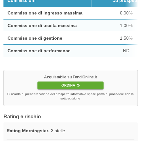
Commissioni
Da prospetto
Commissione di ingresso massima
0,00%
Commissione di uscita massima
1,00%
Commissione di gestione
1,50%
Commissione di performance
ND
Acquistabile su FondiOnline.it
ORDINA
Si ricorda di prendere visione del prospetto informativo spese prima di procedere con la
sottoscrizione
Rating e rischio
Rating Morningstar:
3 stelle