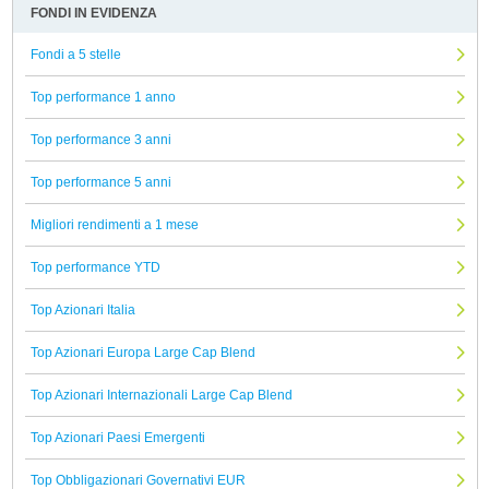
FONDI IN EVIDENZA
Fondi a 5 stelle
Top performance 1 anno
Top performance 3 anni
Top performance 5 anni
Migliori rendimenti a 1 mese
Top performance YTD
Top Azionari Italia
Top Azionari Europa Large Cap Blend
Top Azionari Internazionali Large Cap Blend
Top Azionari Paesi Emergenti
Top Obbligazionari Governativi EUR