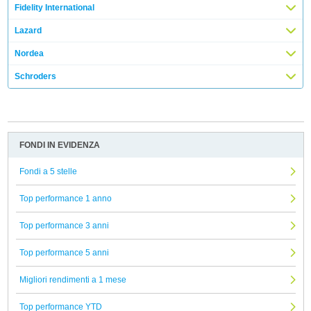
Fidelity International
Lazard
Nordea
Schroders
FONDI IN EVIDENZA
Fondi a 5 stelle
Top performance 1 anno
Top performance 3 anni
Top performance 5 anni
Migliori rendimenti a 1 mese
Top performance YTD