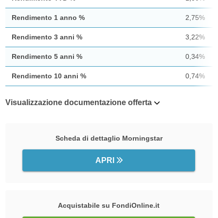
Rendimento 1 anno %
2,75%
Rendimento 3 anni %
3,22%
Rendimento 5 anni %
0,34%
Rendimento 10 anni %
0,74%
Visualizzazione documentazione offerta
Scheda di dettaglio Morningstar
APRI
Acquistabile su FondiOnline.it