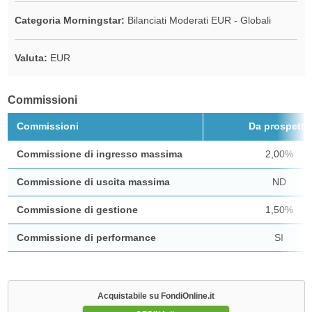
Categoria Morningstar:
Bilanciati Moderati EUR - Globali
Valuta:
EUR
Commissioni
Commissioni
Da prospetto
Commissione di ingresso massima
2,00%
Commissione di uscita massima
ND
Commissione di gestione
1,50%
Commissione di performance
SI
Acquistabile su FondiOnline.it