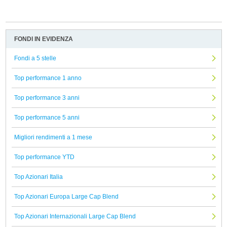
FONDI IN EVIDENZA
Fondi a 5 stelle
Top performance 1 anno
Top performance 3 anni
Top performance 5 anni
Migliori rendimenti a 1 mese
Top performance YTD
Top Azionari Italia
Top Azionari Europa Large Cap Blend
Top Azionari Internazionali Large Cap Blend