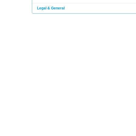
Legal & General