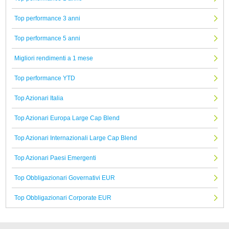
Top performance 3 anni
Top performance 5 anni
Migliori rendimenti a 1 mese
Top performance YTD
Top Azionari Italia
Top Azionari Europa Large Cap Blend
Top Azionari Internazionali Large Cap Blend
Top Azionari Paesi Emergenti
Top Obbligazionari Governativi EUR
Top Obbligazionari Corporate EUR