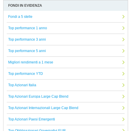
FONDI IN EVIDENZA
Fondi a 5 stelle
Top performance 1 anno
Top performance 3 anni
Top performance 5 anni
Migliori rendimenti a 1 mese
Top performance YTD
Top Azionari Italia
Top Azionari Europa Large Cap Blend
Top Azionari Internazionali Large Cap Blend
Top Azionari Paesi Emergenti
Top Obbligazionari Governativi EUR