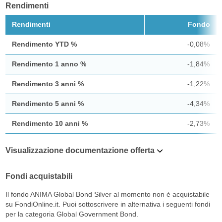
Rendimenti
Rendimenti
Fondo
Rendimento YTD %
-0,08%
Rendimento 1 anno %
-1,84%
Rendimento 3 anni %
-1,22%
Rendimento 5 anni %
-4,34%
Rendimento 10 anni %
-2,73%
Visualizzazione documentazione offerta
Fondi acquistabili
Il fondo ANIMA Global Bond Silver al momento non è acquistabile
su FondiOnline.it. Puoi sottoscrivere in alternativa i seguenti fondi
per la categoria Global Government Bond.