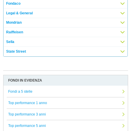
Fondaco
Legal & General
Mondrian
Raiffeisen
Sella
State Street
FONDI IN EVIDENZA
Fondi a 5 stelle
Top performance 1 anno
Top performance 3 anni
Top performance 5 anni